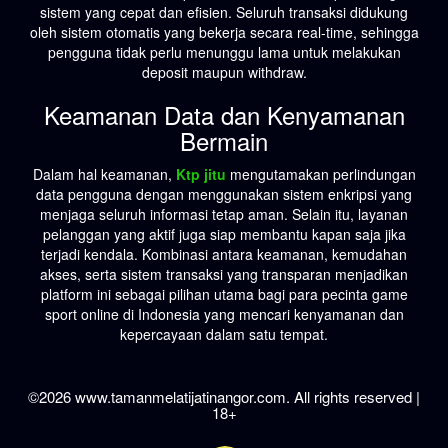
sistem yang cepat dan efisien. Seluruh transaksi didukung
oleh sistem otomatis yang bekerja secara real-time, sehingga
pengguna tidak perlu menunggu lama untuk melakukan
deposit maupun withdraw.
Keamanan Data dan Kenyamanan
Bermain
Dalam hal keamanan,
Ktp jitu
mengutamakan perlindungan
data pengguna dengan menggunakan sistem enkripsi yang
menjaga seluruh informasi tetap aman. Selain itu, layanan
pelanggan yang aktif juga siap membantu kapan saja jika
terjadi kendala. Kombinasi antara keamanan, kemudahan
akses, serta sistem transaksi yang transparan menjadikan
platform ini sebagai pilihan utama bagi para pecinta game
sport online di Indonesia yang mencari kenyamanan dan
kepercayaan dalam satu tempat.
fh****pm
Telah Berhasil Melakukan
Withdraw
Rp 687.000,00
©2026 www.tamanmelatijatinangor.com. All rights reserved |
18+